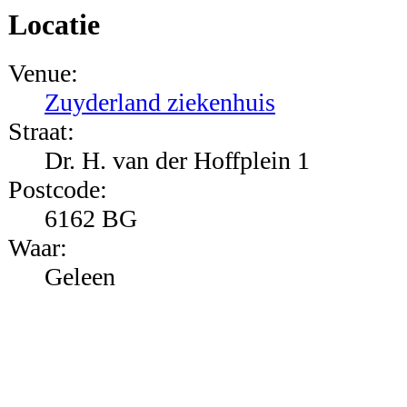
Locatie
Venue:
Zuyderland ziekenhuis
Straat:
Dr. H. van der Hoffplein 1
Postcode:
6162 BG
Waar:
Geleen