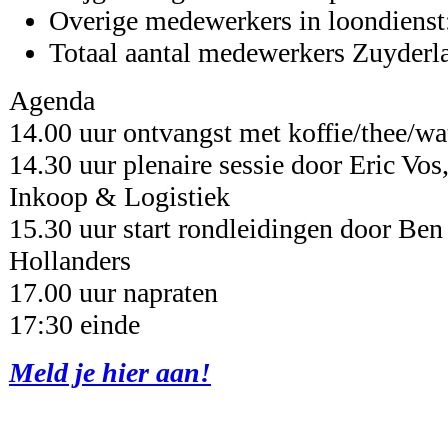
Overige medewerkers in loondienst
Totaal aantal medewerkers Zuyderl
Agenda
14.00 uur ontvangst met koffie/thee/wat
14.30 uur plenaire sessie door Eric Vo
Inkoop & Logistiek
15.30 uur start rondleidingen door Be
Hollanders
17.00 uur napraten
17:30 einde
Meld je hier aan!